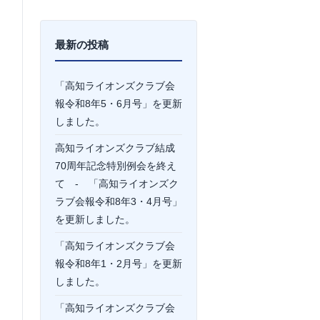
最新の投稿
「高知ライオンズクラブ会
報令和8年5・6月号」を更新
しました。
高知ライオンズクラブ結成
70周年記念特別例会を終え
て - 「高知ライオンズク
ラブ会報令和8年3・4月号」
を更新しました。
「高知ライオンズクラブ会
報令和8年1・2月号」を更新
しました。
「高知ライオンズクラブ会