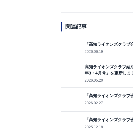
関連記事
「高知ライオンズクラブ会
2026.06.19
高知ライオンズクラブ結成
年3・4月号」を更新しま
2026.05.20
「高知ライオンズクラブ会
2026.02.27
「高知ライオンズクラブ会
2025.12.18