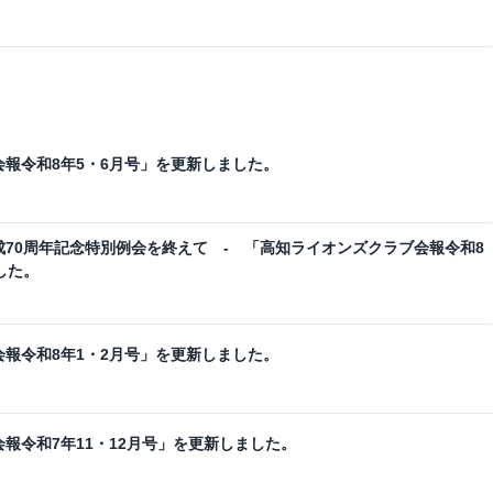
報令和8年5・6月号」を更新しました。
70周年記念特別例会を終えて - 「高知ライオンズクラブ会報令和8
した。
報令和8年1・2月号」を更新しました。
報令和7年11・12月号」を更新しました。