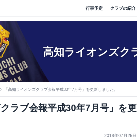
行事予定
クラブの紹介
高知ライオンズク
「高知ライオンズクラブ会報平成30年7月号」を更新しました。
クラブ会報平成30年7月号」を更
2018年07月25日