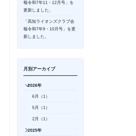
報令和7年11・12月号」を
更新しました。
「高知ライオンズクラブ会
報令和7年9・10月号」を更
新しました。
月別アーカイブ
2026年
6月（1）
5月（1）
2月（1）
2025年