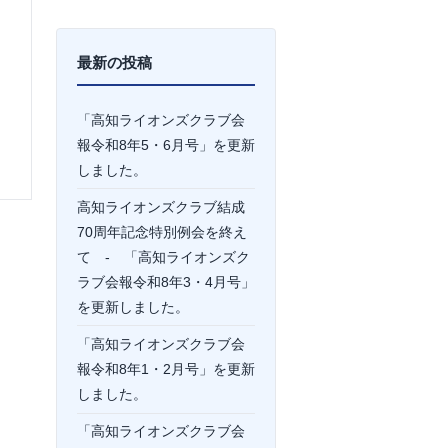
最新の投稿
「高知ライオンズクラブ会
報令和8年5・6月号」を更新
しました。
高知ライオンズクラブ結成
70周年記念特別例会を終え
て - 「高知ライオンズク
ラブ会報令和8年3・4月号」
を更新しました。
「高知ライオンズクラブ会
報令和8年1・2月号」を更新
しました。
「高知ライオンズクラブ会