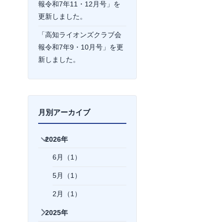
報令和7年11・12月号」を
更新しました。
「高知ライオンズクラブ会
報令和7年9・10月号」を更
新しました。
月別アーカイブ
2026年
6月（1）
5月（1）
2月（1）
2025年