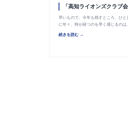
「高知ライオンズクラブ会
早いもので、今年も残すところ、ひと
に年々、時が経つのを早く感じるのは
続きを読む →