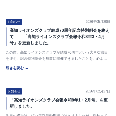
2026年05月20日
お知らせ
高知ライオンズクラブ結成70周年記念特別例会を終え
て - 「高知ライオンズクラブ会報令和8年3・4月
号」を更新しました。
この度、高知ライオンズクラブが結成70周年という大きな節目
を迎え、記念特別例会を無事に開催できましたことを、心より
嬉しく思います。 長年にわたり当クラブの活動を…
続きを読む →
2026年02月27日
お知らせ
「高知ライオンズクラブ会報令和8年1・2月号」を更
新しました。
先日の選挙は、短い選挙活動期間ではありましたが、終わって