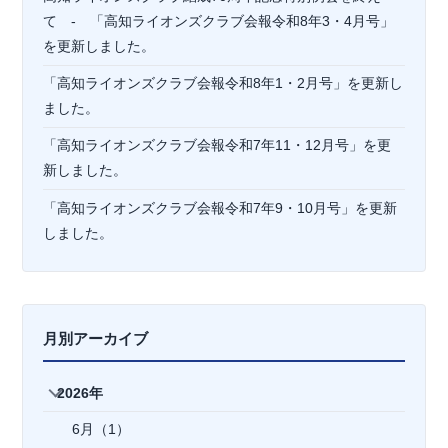
て - 「高知ライオンズクラブ会報令和8年3・4月号」
を更新しました。
「高知ライオンズクラブ会報令和8年1・2月号」を更新し
ました。
「高知ライオンズクラブ会報令和7年11・12月号」を更
新しました。
「高知ライオンズクラブ会報令和7年9・10月号」を更新
しました。
月別アーカイブ
2026年
6月（1）