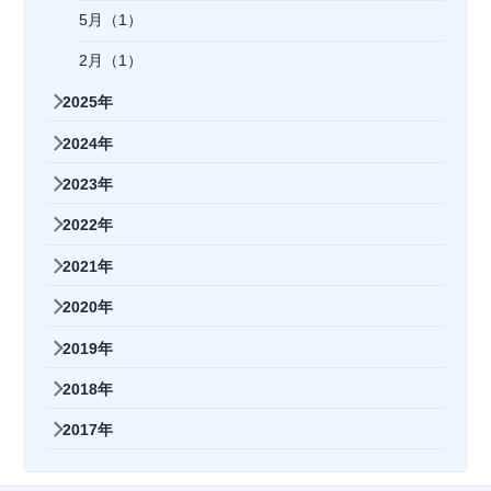
5月（1）
2月（1）
2025年
2024年
2023年
2022年
2021年
2020年
2019年
2018年
2017年