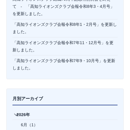
て - 「高知ライオンズクラブ会報令和8年3・4月号」
を更新しました。
「高知ライオンズクラブ会報令和8年1・2月号」を更新し
ました。
「高知ライオンズクラブ会報令和7年11・12月号」を更
新しました。
「高知ライオンズクラブ会報令和7年9・10月号」を更新
しました。
月別アーカイブ
2026年
6月（1）