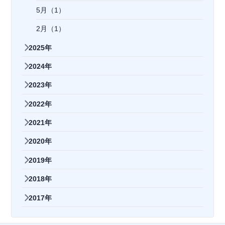
5月（1）
2月（1）
2025年
2024年
2023年
2022年
2021年
2020年
2019年
2018年
2017年