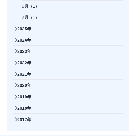
5月（1）
2月（1）
2025年
2024年
2023年
2022年
2021年
2020年
2019年
2018年
2017年