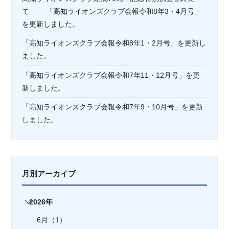
て - 「高知ライオンズクラブ会報令和8年3・4月号」
を更新しました。
「高知ライオンズクラブ会報令和8年1・2月号」を更新し
ました。
「高知ライオンズクラブ会報令和7年11・12月号」を更
新しました。
「高知ライオンズクラブ会報令和7年9・10月号」を更新
しました。
月別アーカイブ
2026年
6月（1）