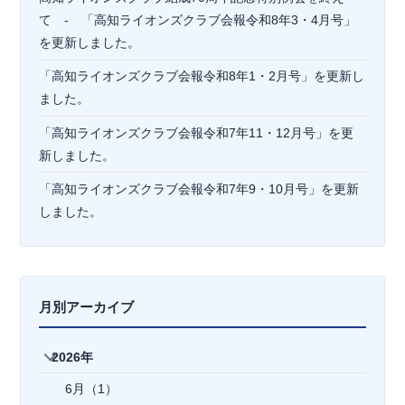
て - 「高知ライオンズクラブ会報令和8年3・4月号」
を更新しました。
「高知ライオンズクラブ会報令和8年1・2月号」を更新し
ました。
「高知ライオンズクラブ会報令和7年11・12月号」を更
新しました。
「高知ライオンズクラブ会報令和7年9・10月号」を更新
しました。
月別アーカイブ
2026年
6月（1）