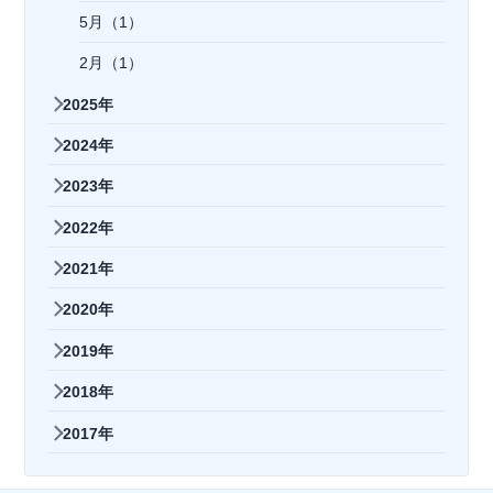
5月（1）
2月（1）
2025年
2024年
2023年
2022年
2021年
2020年
2019年
2018年
2017年