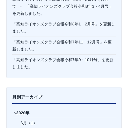
て - 「高知ライオンズクラブ会報令和8年3・4月号」
を更新しました。
「高知ライオンズクラブ会報令和8年1・2月号」を更新し
ました。
「高知ライオンズクラブ会報令和7年11・12月号」を更
新しました。
「高知ライオンズクラブ会報令和7年9・10月号」を更新
しました。
月別アーカイブ
2026年
6月（1）