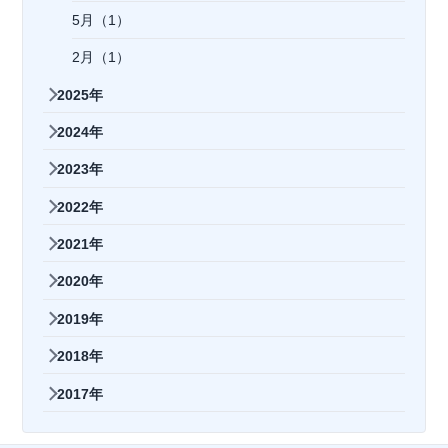
5月（1）
2月（1）
2025年
2024年
2023年
2022年
2021年
2020年
2019年
2018年
2017年