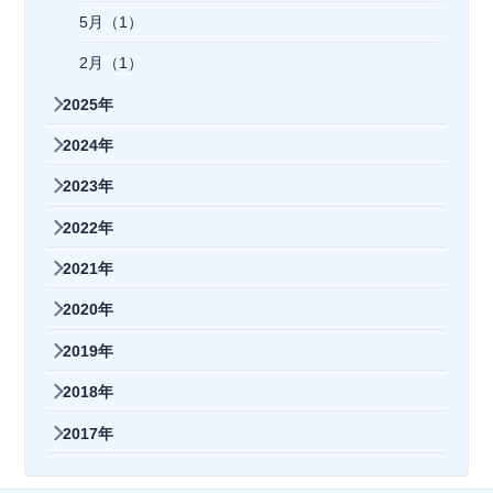
5月（1）
2月（1）
2025年
2024年
2023年
2022年
2021年
2020年
2019年
2018年
2017年