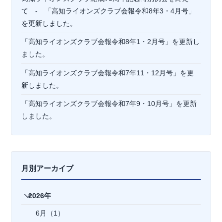
て - 「高知ライオンズクラブ会報令和8年3・4月号」
を更新しました。
「高知ライオンズクラブ会報令和8年1・2月号」を更新し
ました。
「高知ライオンズクラブ会報令和7年11・12月号」を更
新しました。
「高知ライオンズクラブ会報令和7年9・10月号」を更新
しました。
月別アーカイブ
2026年
6月（1）