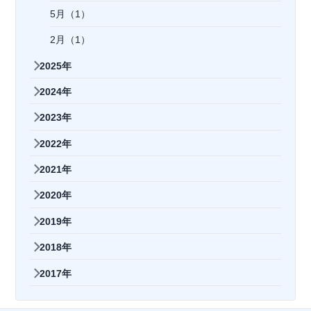
5月（1）
2月（1）
2025年
2024年
2023年
2022年
2021年
2020年
2019年
2018年
2017年