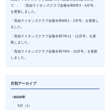
て - 「高知ライオンズクラブ会報令和8年3・4月号」
を更新しました。
「高知ライオンズクラブ会報令和8年1・2月号」を更新し
ました。
「高知ライオンズクラブ会報令和7年11・12月号」を更
新しました。
「高知ライオンズクラブ会報令和7年9・10月号」を更新
しました。
月別アーカイブ
2026年
6月（1）