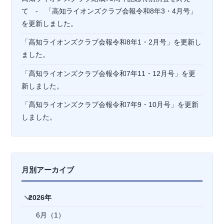
て - 「高知ライオンズクラブ会報令和8年3・4月号」
を更新しました。
「高知ライオンズクラブ会報令和8年1・2月号」を更新し
ました。
「高知ライオンズクラブ会報令和7年11・12月号」を更
新しました。
「高知ライオンズクラブ会報令和7年9・10月号」を更新
しました。
月別アーカイブ
2026年
6月（1）