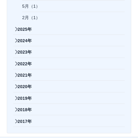
5月（1）
2月（1）
2025年
2024年
2023年
2022年
2021年
2020年
2019年
2018年
2017年